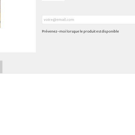
Prévenez-moi lorsque le produit est disponible