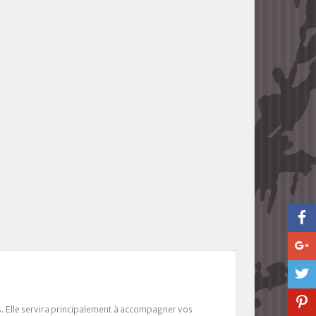
s. Elle servira principalement à accompagner vos