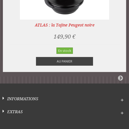
ATLAS : la Tajine Peugeot noire
149,90 €
En stock
AU PANIER
INFORMATIONS
EXTRAS