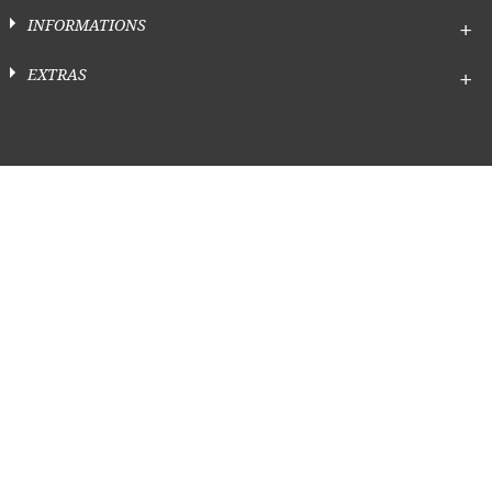
INFORMATIONS
EXTRAS