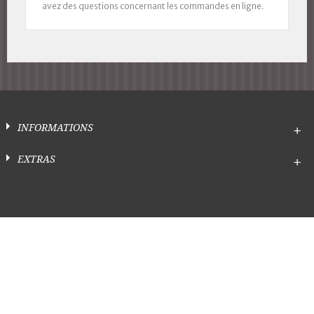
avez des questions concernant les commandes en ligne.
INFORMATIONS
EXTRAS