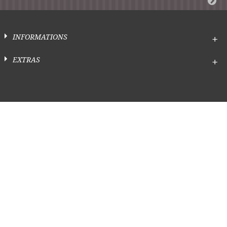
INFORMATIONS
EXTRAS